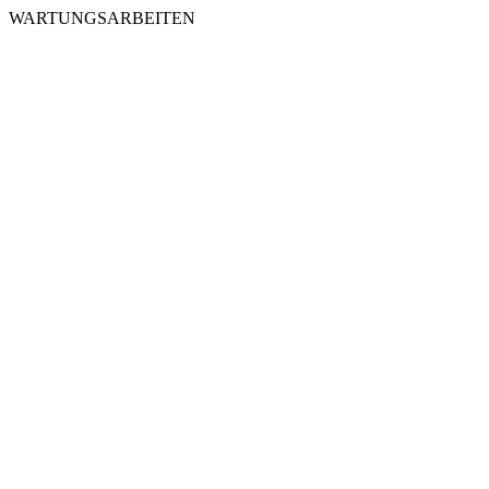
WARTUNGSARBEITEN