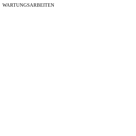
WARTUNGSARBEITEN