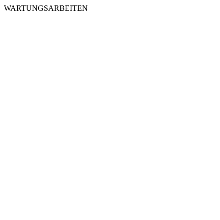
WARTUNGSARBEITEN