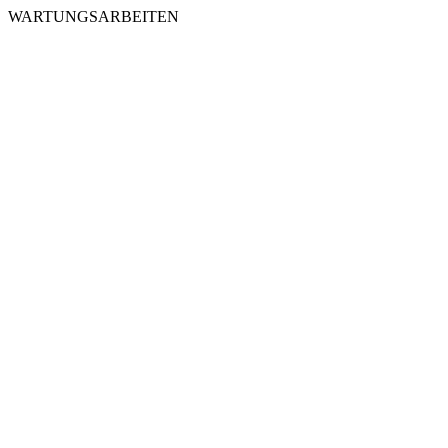
WARTUNGSARBEITEN