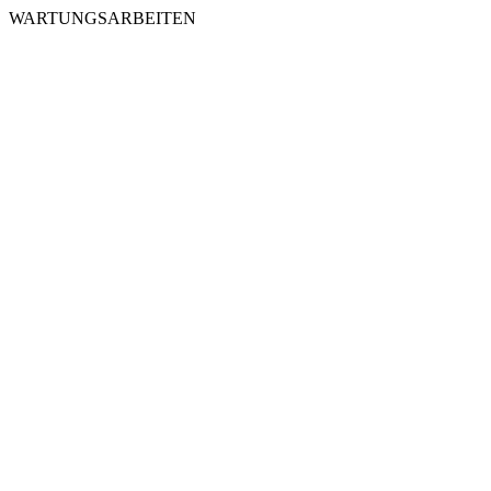
WARTUNGSARBEITEN