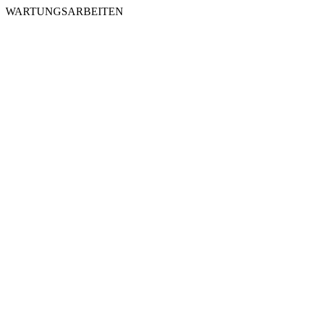
WARTUNGSARBEITEN