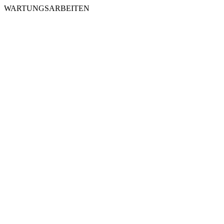
WARTUNGSARBEITEN