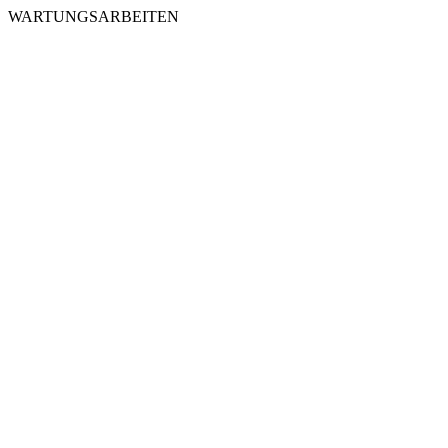
WARTUNGSARBEITEN