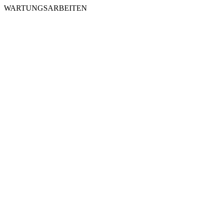
WARTUNGSARBEITEN