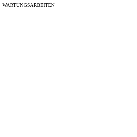
WARTUNGSARBEITEN