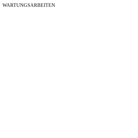
WARTUNGSARBEITEN