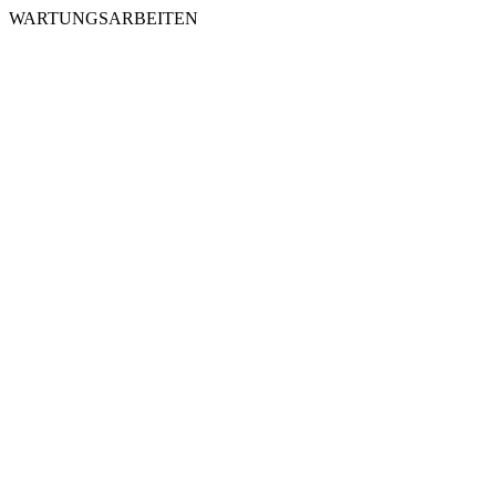
WARTUNGSARBEITEN