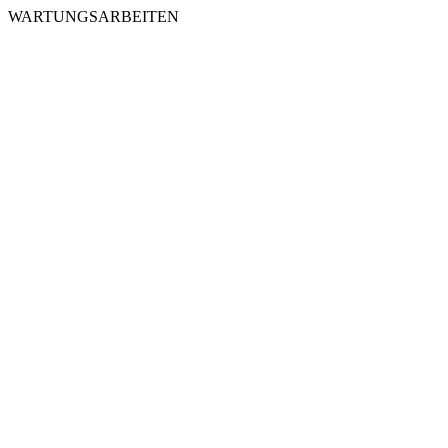
WARTUNGSARBEITEN