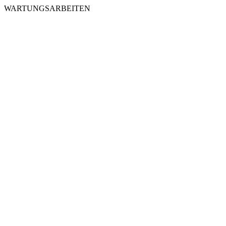
WARTUNGSARBEITEN