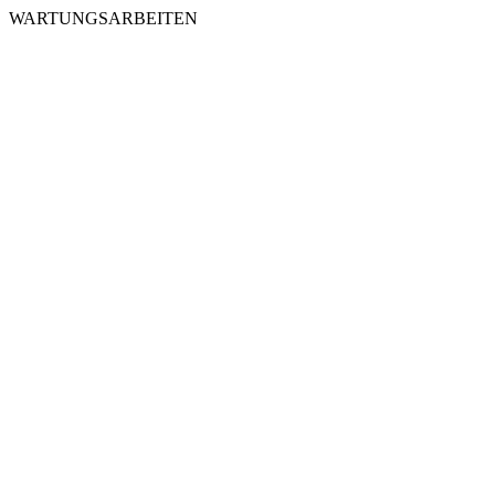
WARTUNGSARBEITEN