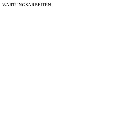
WARTUNGSARBEITEN