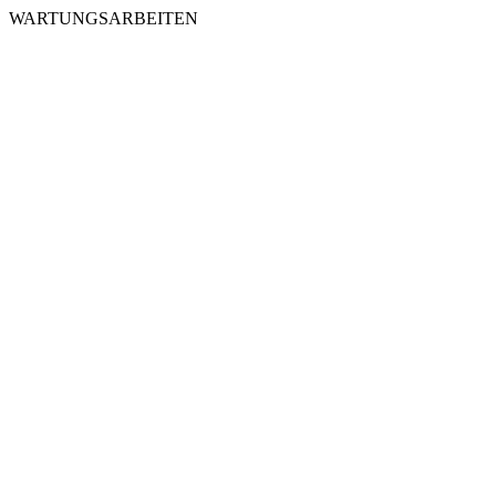
WARTUNGSARBEITEN