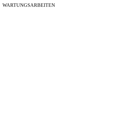
WARTUNGSARBEITEN