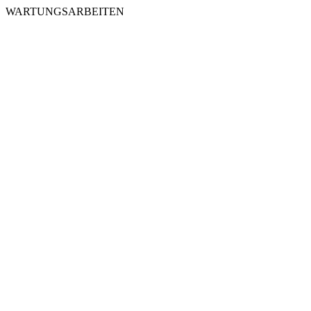
WARTUNGSARBEITEN