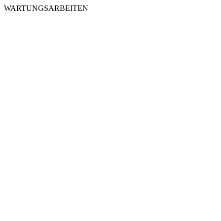
WARTUNGSARBEITEN