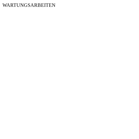
WARTUNGSARBEITEN