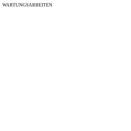
WARTUNGSARBEITEN