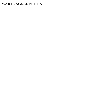
WARTUNGSARBEITEN