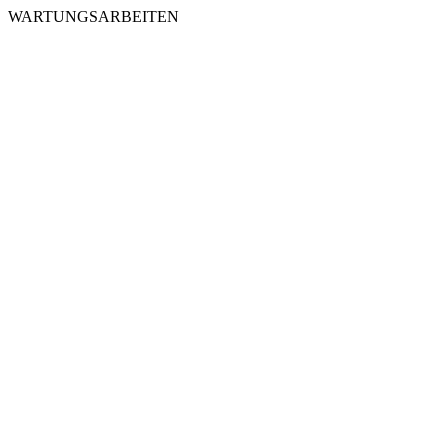
WARTUNGSARBEITEN