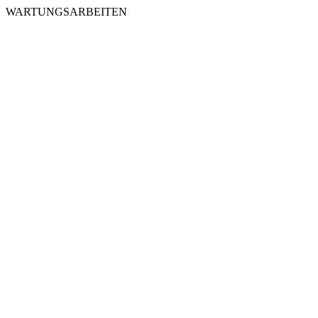
WARTUNGSARBEITEN