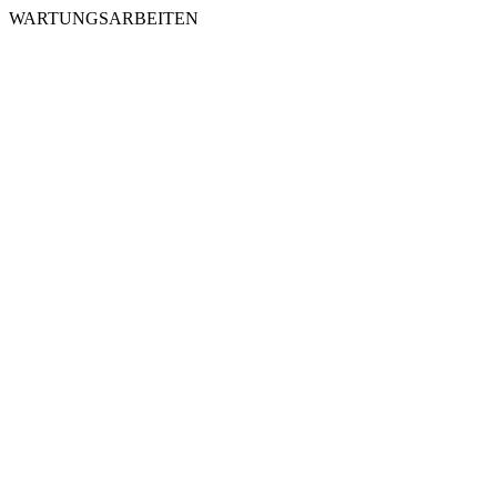
WARTUNGSARBEITEN