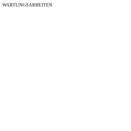
WARTUNGSARBEITEN