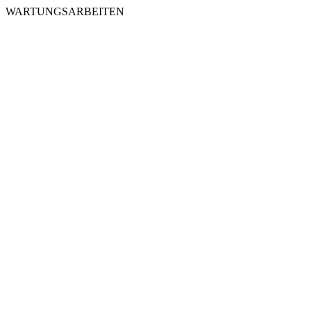
WARTUNGSARBEITEN