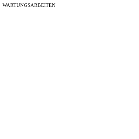
WARTUNGSARBEITEN