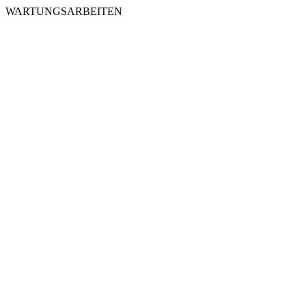
WARTUNGSARBEITEN