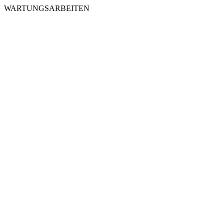
WARTUNGSARBEITEN