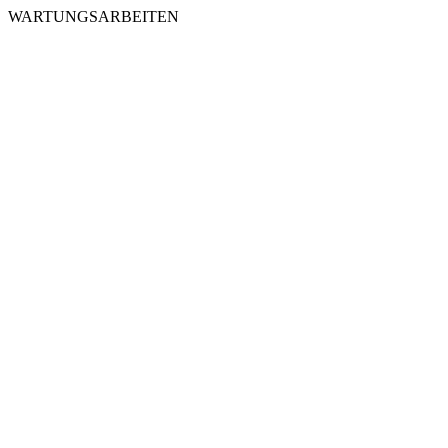
WARTUNGSARBEITEN