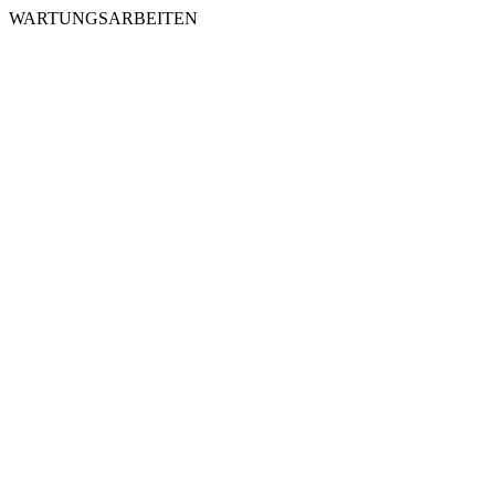
WARTUNGSARBEITEN