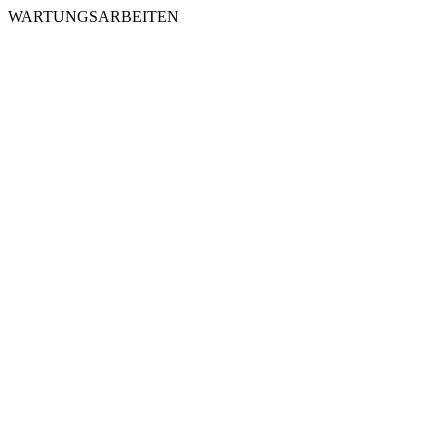
WARTUNGSARBEITEN