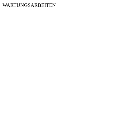
WARTUNGSARBEITEN