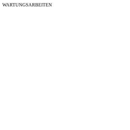
WARTUNGSARBEITEN