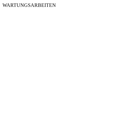
WARTUNGSARBEITEN