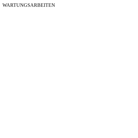
WARTUNGSARBEITEN