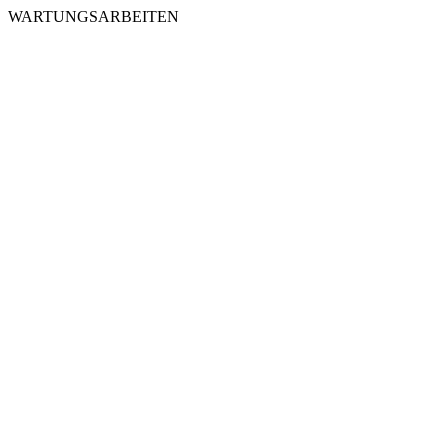
WARTUNGSARBEITEN