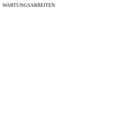
WARTUNGSARBEITEN