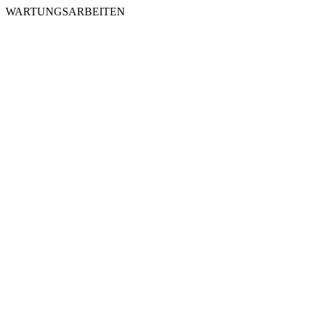
WARTUNGSARBEITEN