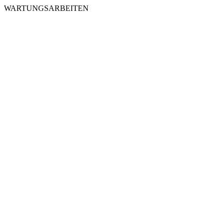
WARTUNGSARBEITEN