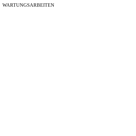
WARTUNGSARBEITEN