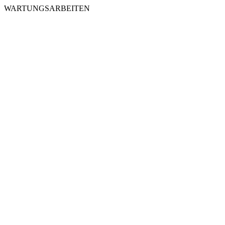
WARTUNGSARBEITEN