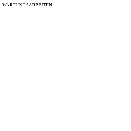
WARTUNGSARBEITEN