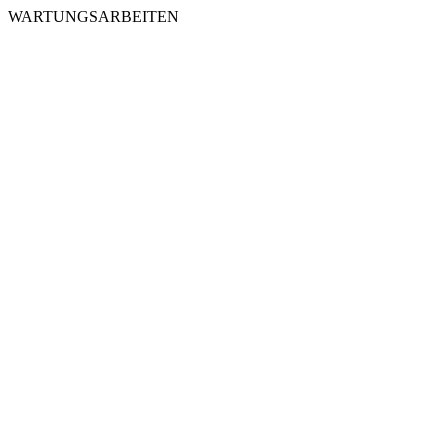
WARTUNGSARBEITEN