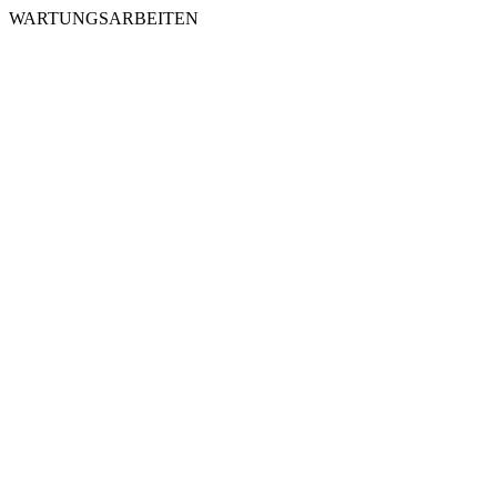
WARTUNGSARBEITEN