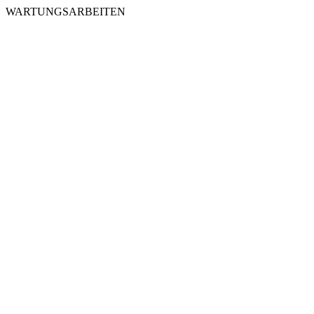
WARTUNGSARBEITEN