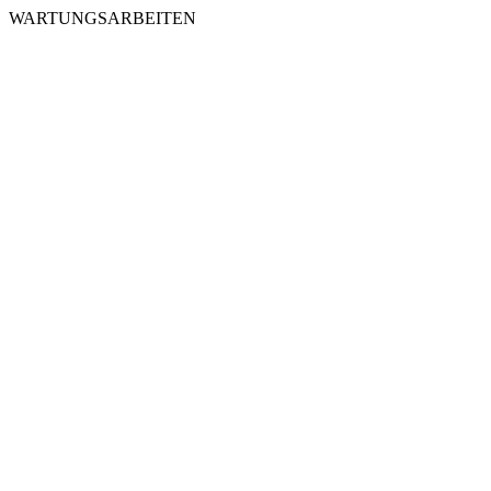
WARTUNGSARBEITEN