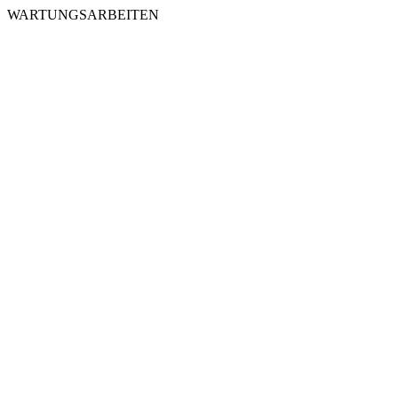
WARTUNGSARBEITEN